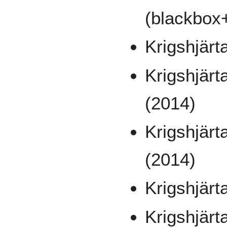
(blackbox
Krigshjär
Krigshjärt
(2014)
Krigshjärt
(2014)
Krigshjärt
Krigshjärt