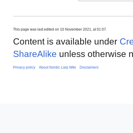
This page was last edited on 10 November 2021, at 01:07.
Content is available under
Cre
ShareAlike
unless otherwise n
Privacy policy
About Nordic Larp Wiki
Disclaimers