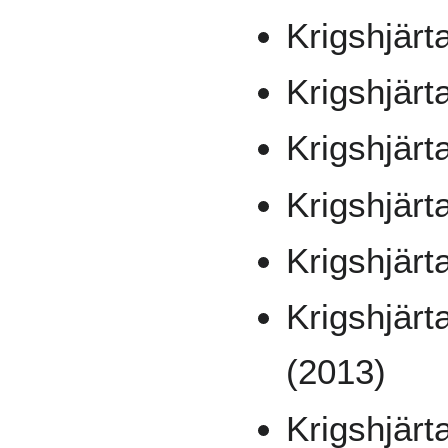
Krigshjärt
Krigshjärt
Krigshjärt
Krigshjärt
Krigshjärt
Krigshjärt
(2013)
Krigshjärt